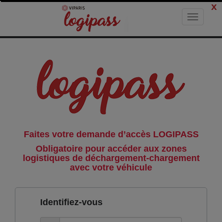
x
Faites votre demande d’accès LOGIPASS
Obligatoire pour accéder aux zones
logistiques de déchargement-chargement
avec votre véhicule
Identifiez-vous